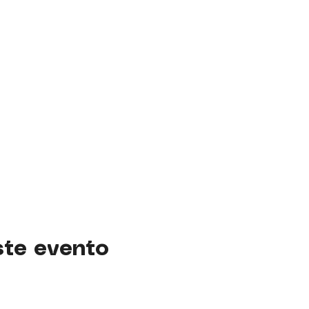
ste evento