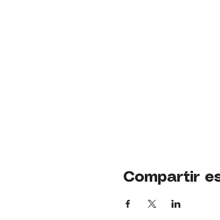
Compartir e