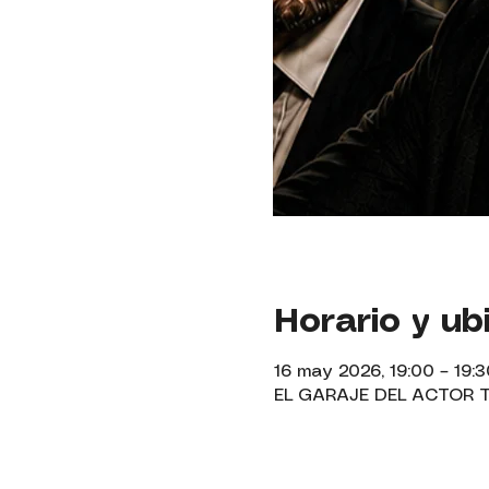
Horario y ub
16 may 2026, 19:00 – 19:3
EL GARAJE DEL ACTOR TEA