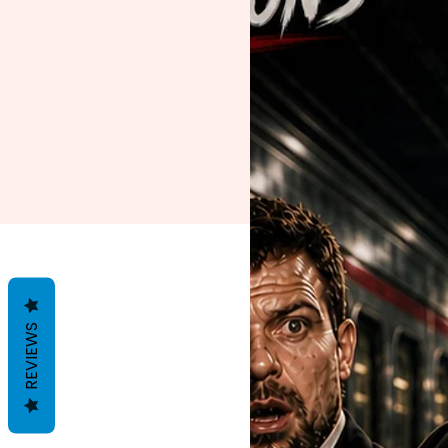
REVIEWS