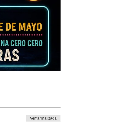
Venta finalizada