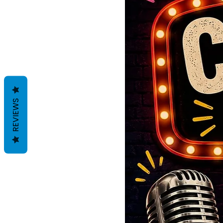
REVIEWS