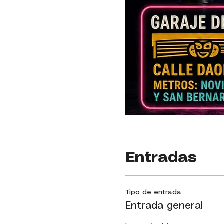
Entradas
Tipo de entrada
Entrada general