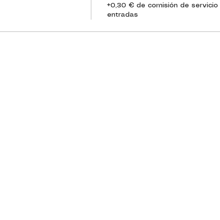
+0,30 € de comisión de servicio
entradas