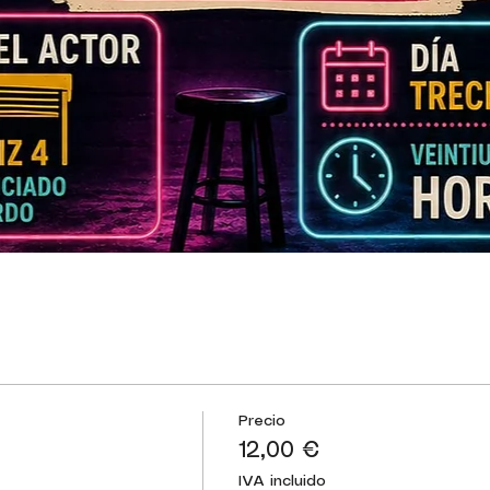
Precio
12,00 €
IVA incluido