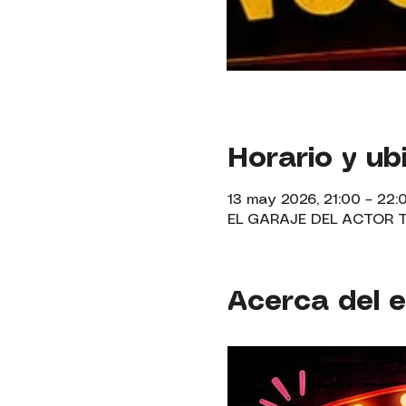
Horario y ub
13 may 2026, 21:00 – 22:
EL GARAJE DEL ACTOR TEA
Acerca del 