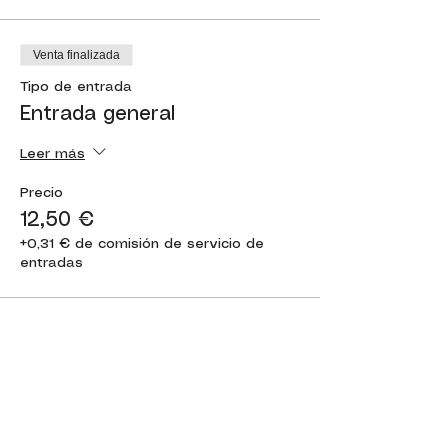
Venta finalizada
Tipo de entrada
Entrada general
Leer más
Precio
12,50 €
+0,31 € de comisión de servicio de
entradas
Compartir este evento