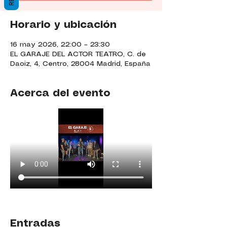
Horario y ubicación
16 may 2026, 22:00 – 23:30
EL GARAJE DEL ACTOR TEATRO, C. de
Daoiz, 4, Centro, 28004 Madrid, España
Acerca del evento
Entradas