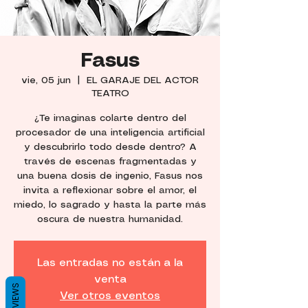
Fasus
vie, 05 jun
  |  
EL GARAJE DEL ACTOR
TEATRO
¿Te imaginas colarte dentro del
procesador de una inteligencia artificial
y descubrirlo todo desde dentro? A
través de escenas fragmentadas y
una buena dosis de ingenio, Fasus nos
invita a reflexionar sobre el amor, el
miedo, lo sagrado y hasta la parte más
oscura de nuestra humanidad.
Las entradas no están a la
venta
REVIEWS
Ver otros eventos