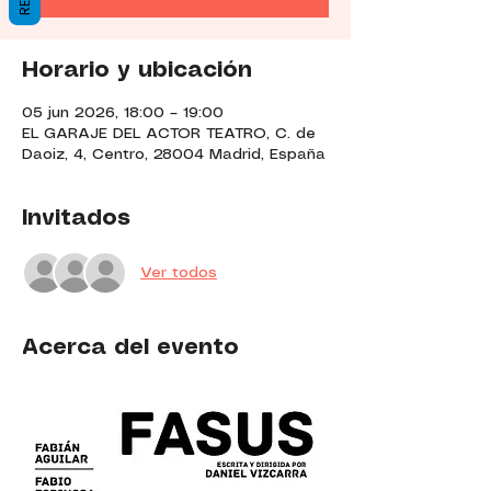
Horario y ubicación
05 jun 2026, 18:00 – 19:00
EL GARAJE DEL ACTOR TEATRO, C. de
Daoiz, 4, Centro, 28004 Madrid, España
Invitados
Ver todos
Acerca del evento