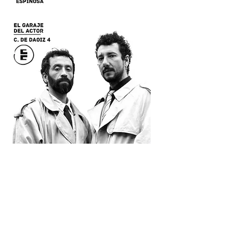
Compartir este evento