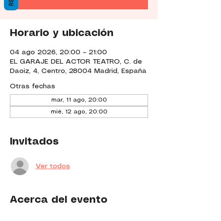
Horario y ubicación
04 ago 2026, 20:00 – 21:00
EL GARAJE DEL ACTOR TEATRO, C. de
Daoiz, 4, Centro, 28004 Madrid, España
Otras fechas
mar, 11 ago, 20:00
mié, 12 ago, 20:00
Invitados
Ver todos
Acerca del evento