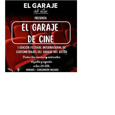
Compartir este evento