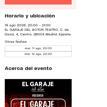
Horario y ubicación
19 ago 2026, 20:00 – 21:00
EL GARAJE DEL ACTOR TEATRO, C. de
Daoiz, 4, Centro, 28004 Madrid, España
Otras fechas
mar, 11 ago, 20:00
mié, 12 ago, 20:00
Acerca del evento