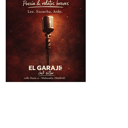
Compartir este evento