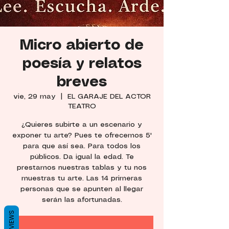
Micro abierto de
poesía y relatos
breves
vie, 29 may
  |  
EL GARAJE DEL ACTOR
TEATRO
¿Quieres subirte a un escenario y
exponer tu arte? Pues te ofrecemos 5'
para que así sea. Para todos los
públicos. Da igual la edad. Te
prestamos nuestras tablas y tu nos
muestras tu arte. Las 14 primeras
personas que se apunten al llegar
serán las afortunadas.
REVIEWS