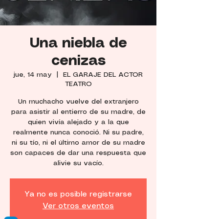
Una niebla de
cenizas
jue, 14 may
  |  
EL GARAJE DEL ACTOR
TEATRO
Un muchacho vuelve del extranjero
para asistir al entierro de su madre, de
quien vivía alejado y a la que
realmente nunca conoció. Ni su padre,
ni su tío, ni el último amor de su madre
son capaces de dar una respuesta que
alivie su vacío.
Ya no es posible registrarse
Ver otros eventos