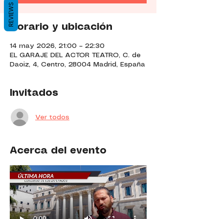
REVIEWS
Horario y ubicación
14 may 2026, 21:00 – 22:30
EL GARAJE DEL ACTOR TEATRO, C. de
Daoiz, 4, Centro, 28004 Madrid, España
Invitados
Ver todos
Acerca del evento