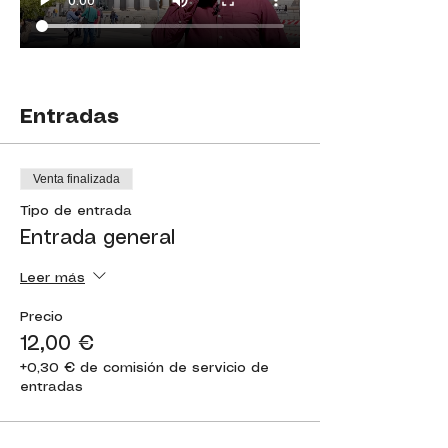
Entradas
Venta finalizada
Tipo de entrada
Entrada general
Leer más
Precio
12,00 €
+0,30 € de comisión de servicio de
entradas