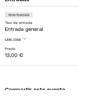
Venta finalizada
Tipo de entrada
Entrada general
Leer más
Precio
13,00 €
Compartir este evento