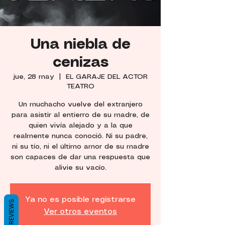
Una niebla de
cenizas
jue, 28 may
  |  
EL GARAJE DEL ACTOR
TEATRO
Un muchacho vuelve del extranjero
para asistir al entierro de su madre, de
quien vivía alejado y a la que
realmente nunca conoció. Ni su padre,
ni su tío, ni el último amor de su madre
son capaces de dar una respuesta que
alivie su vacío.
Ya no es posible registrarse
REVIEWS
Ver otros eventos