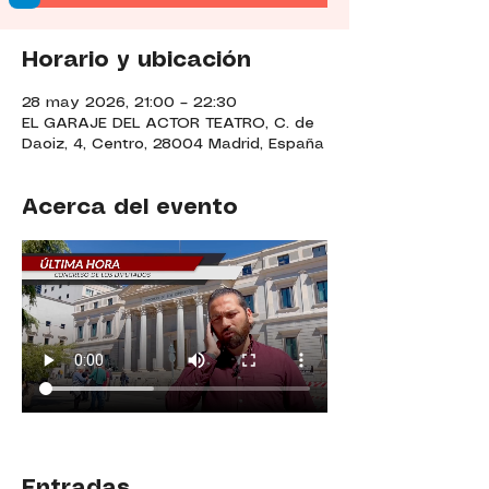
Horario y ubicación
28 may 2026, 21:00 – 22:30
EL GARAJE DEL ACTOR TEATRO, C. de
Daoiz, 4, Centro, 28004 Madrid, España
Acerca del evento
Entradas