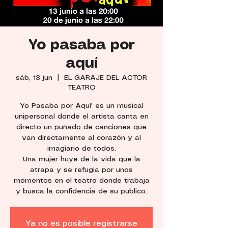
Yo pasaba por
aquí
sáb, 13 jun
  |  
EL GARAJE DEL ACTOR
TEATRO
Yo Pasaba por Aquí' es un musical
unipersonal donde el artista canta en
directo un puñado de canciones que
van directamente al corazón y al
imagiario de todos.
Una mujer huye de la vida que la
atrapa y se refugia por unos
momentos en el teatro donde trabaja
y busca la confidencia de su público.
Ya no es posible registrarse