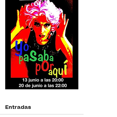
Entradas