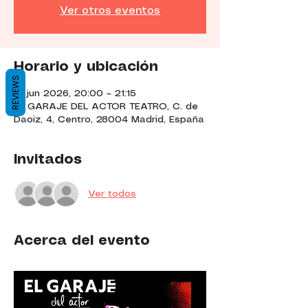
Ver otros eventos
Horario y ubicación
REVIEWS
13 jun 2026, 20:00 – 21:15
EL GARAJE DEL ACTOR TEATRO, C. de
Daoiz, 4, Centro, 28004 Madrid, España
Invitados
Ver todos
Acerca del evento