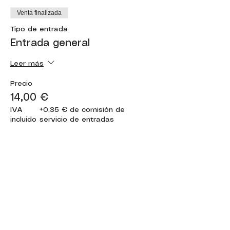
Venta finalizada
Tipo de entrada
Entrada general
Leer más
Precio
14,00 €
IVA
+0,35 € de comisión de
incluido
servicio de entradas
Compartir este evento